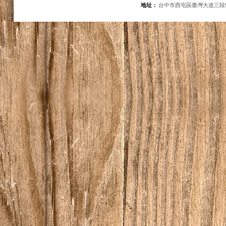
地址：
台中市西屯區臺灣大道三段5