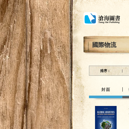
國際物流
排序：