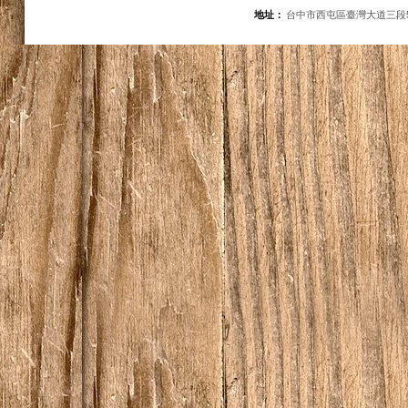
地址：
台中市西屯區臺灣大道三段5